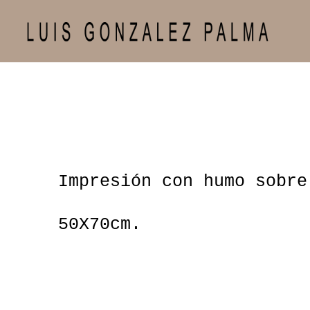
Impresión con humo sobre
50X70cm.