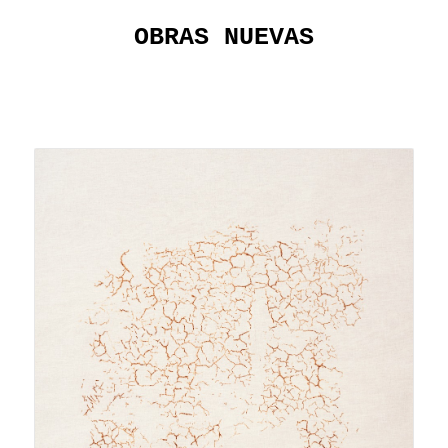
OBRAS NUEVAS