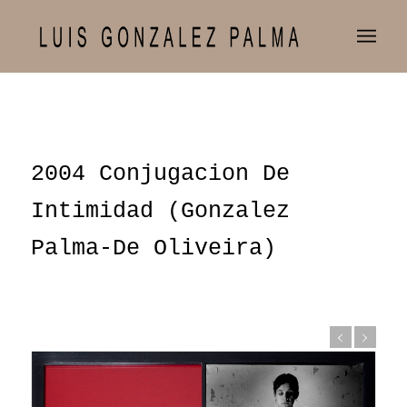
2004 Conjugacion De
Intimidad (Gonzalez
Palma-De Oliveira)