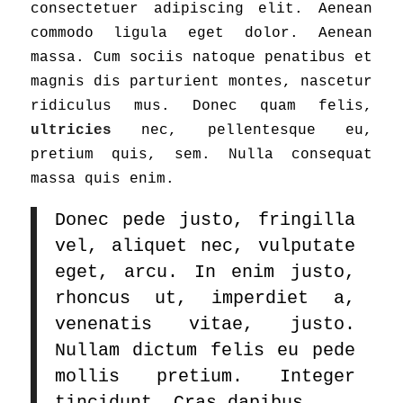
consectetuer adipiscing elit. Aenean
commodo ligula eget dolor. Aenean
massa. Cum sociis natoque penatibus et
magnis dis parturient montes, nascetur
ridiculus mus. Donec quam felis,
ultricies
nec, pellentesque eu,
pretium quis, sem. Nulla consequat
massa quis enim.
Donec pede justo, fringilla
vel, aliquet nec, vulputate
eget, arcu. In enim justo,
rhoncus ut, imperdiet a,
venenatis vitae, justo.
Nullam dictum felis eu pede
mollis pretium. Integer
tincidunt. Cras dapibus.