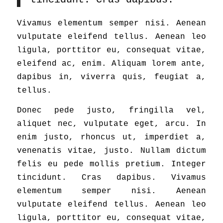
Vivamus elementum semper nisi. Aenean
vulputate eleifend tellus. Aenean leo
ligula, porttitor eu, consequat vitae,
eleifend ac, enim. Aliquam lorem ante,
dapibus in, viverra quis, feugiat a,
tellus.
Donec pede justo, fringilla vel,
aliquet nec, vulputate eget, arcu. In
enim justo, rhoncus ut, imperdiet a,
venenatis vitae, justo. Nullam dictum
felis eu pede mollis pretium. Integer
tincidunt. Cras dapibus. Vivamus
elementum semper nisi. Aenean
vulputate eleifend tellus. Aenean leo
ligula, porttitor eu, consequat vitae,