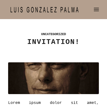
UNCATEGORIZED
INVITATION!
Lorem ipsum dolor sit amet,