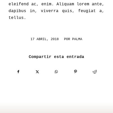
eleifend ac, enim. Aliquam lorem ante,
dapibus in, viverra quis, feugiat a,
tellus.
/
17 ABRIL, 2018
POR
PALMA
Compartir esta entrada